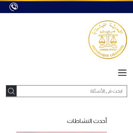
أحدث النشاطات