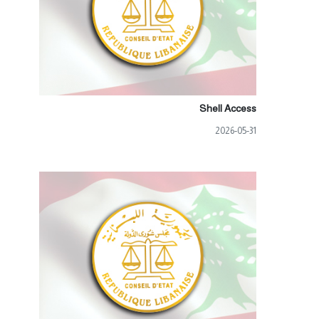
Shell Access
2026-05-31