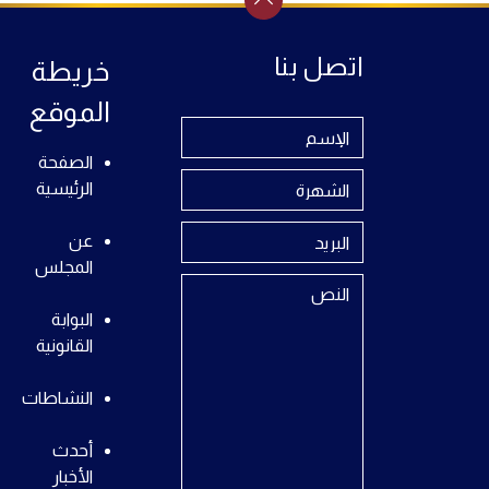
اتصل بنا
خريطة
الموقع
الصفحة
الرئيسية
عن
المجلس
البوابة
القانونية
النشاطات
أحدث
الأخبار