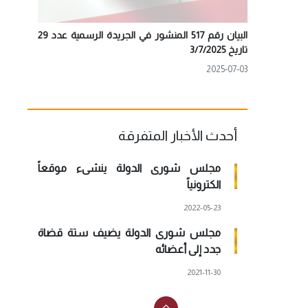
البيان رقم 517 المنشور في الجريدة الرسمية عدد 29
تاريخ 3/7/2025
2025-07-03
أحدث الأخبار المتفرقة
مجلس شورى الدولة ينشىء موقعاً
الكترونياً
2022-05-23
مجلس شورى الدولة يضيف ستة قضاة
جدد إلى أعضائه
2021-11-30