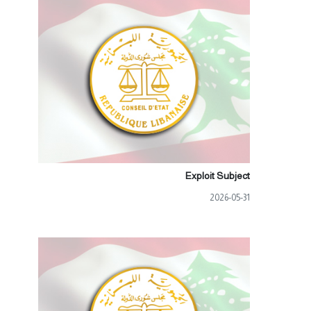
Exploit Subject
2026-05-31